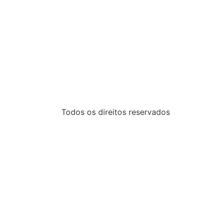
Todos os direitos reservados