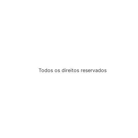
Todos os direitos reservados