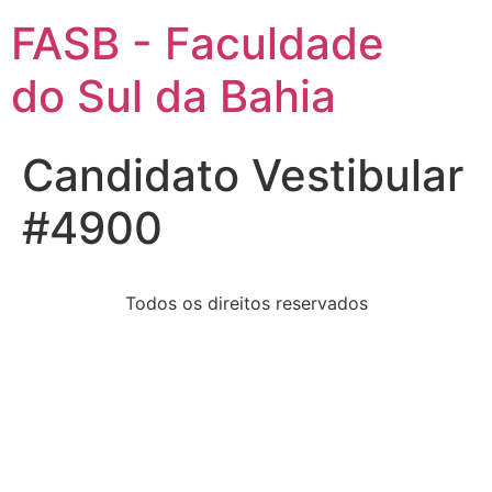
FASB - Faculdade
do Sul da Bahia
Candidato Vestibular
#4900
Todos os direitos reservados