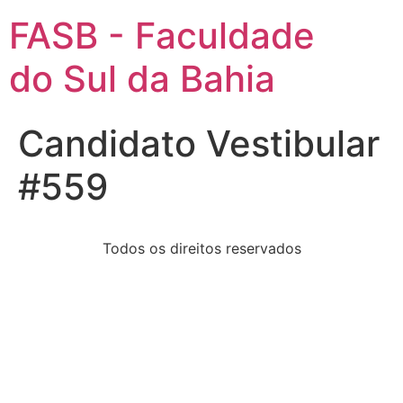
FASB - Faculdade
do Sul da Bahia
Candidato Vestibular
#559
Todos os direitos reservados