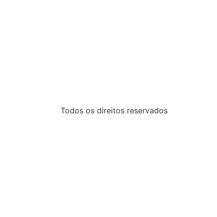
Todos os direitos reservados