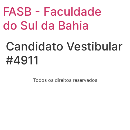
FASB - Faculdade
do Sul da Bahia
Candidato Vestibular
#4911
Todos os direitos reservados