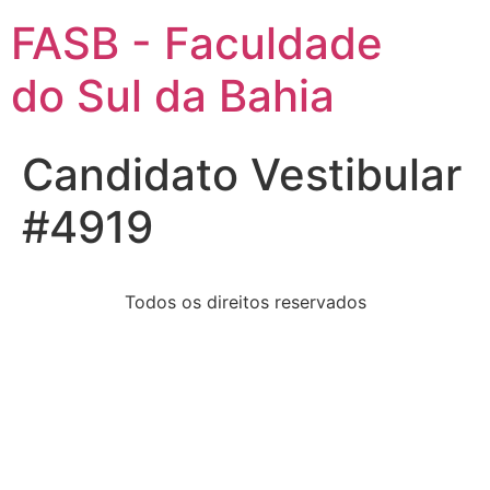
FASB - Faculdade
do Sul da Bahia
Candidato Vestibular
#4919
Todos os direitos reservados