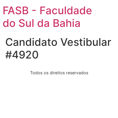
FASB - Faculdade
do Sul da Bahia
Candidato Vestibular
#4920
Todos os direitos reservados