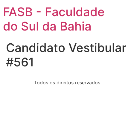
FASB - Faculdade
do Sul da Bahia
Candidato Vestibular
#561
Todos os direitos reservados