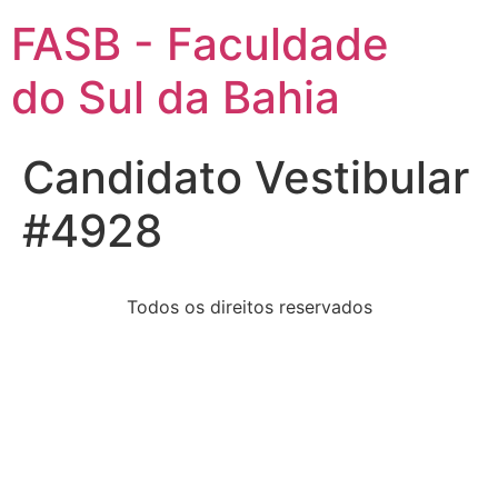
FASB - Faculdade
do Sul da Bahia
Candidato Vestibular
#4928
Todos os direitos reservados