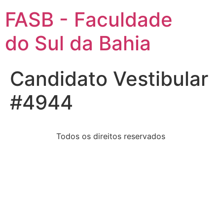
FASB - Faculdade
do Sul da Bahia
Candidato Vestibular
#4944
Todos os direitos reservados