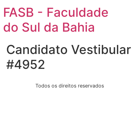
FASB - Faculdade
do Sul da Bahia
Candidato Vestibular
#4952
Todos os direitos reservados