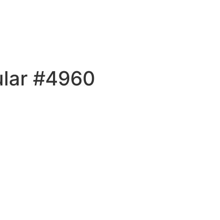
ular #4960