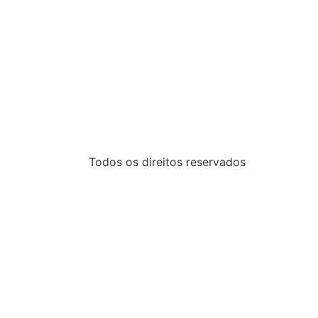
Todos os direitos reservados