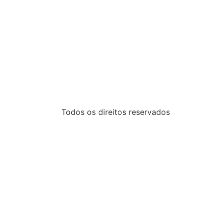
Todos os direitos reservados