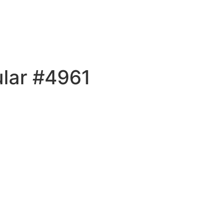
ular #4961