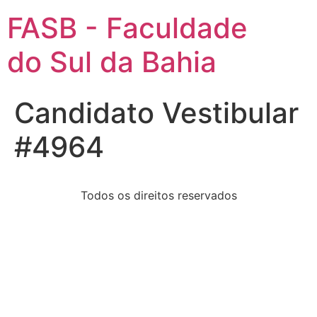
FASB - Faculdade
do Sul da Bahia
Candidato Vestibular
#4964
Todos os direitos reservados