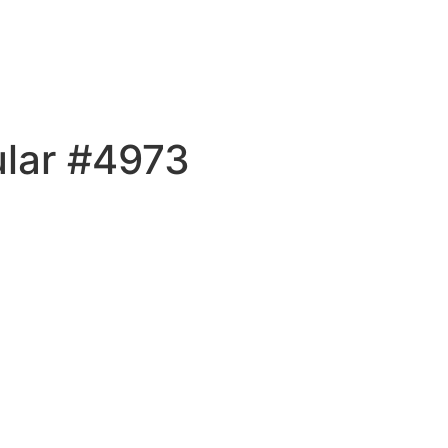
ular #4973