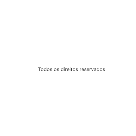
Todos os direitos reservados