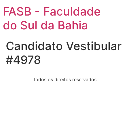
FASB - Faculdade
do Sul da Bahia
Candidato Vestibular
#4978
Todos os direitos reservados