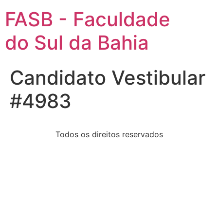
FASB - Faculdade
do Sul da Bahia
Candidato Vestibular
#4983
Todos os direitos reservados