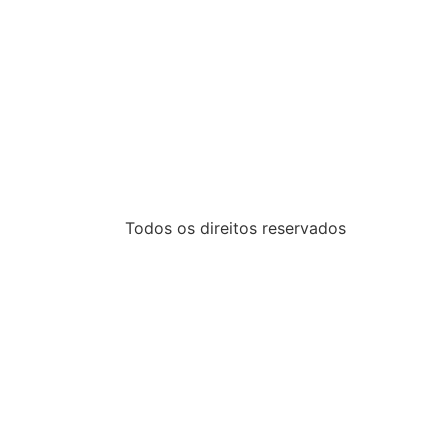
Todos os direitos reservados