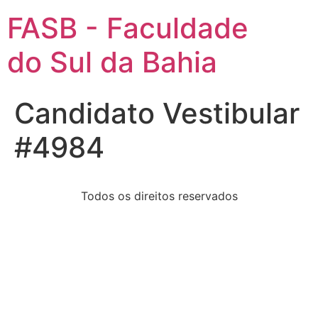
FASB - Faculdade
do Sul da Bahia
Candidato Vestibular
#4984
Todos os direitos reservados