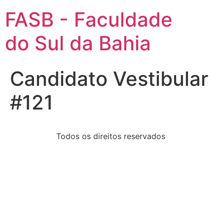
FASB - Faculdade
do Sul da Bahia
Candidato Vestibular
#121
Todos os direitos reservados