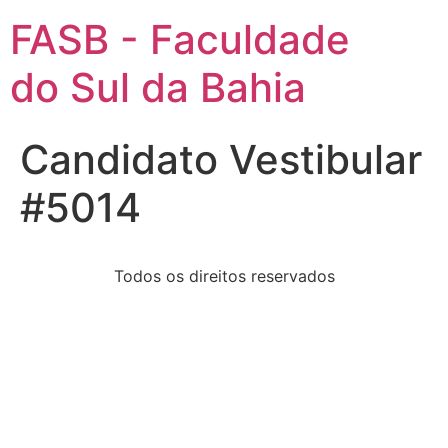
FASB - Faculdade
do Sul da Bahia
Candidato Vestibular
#5014
Todos os direitos reservados