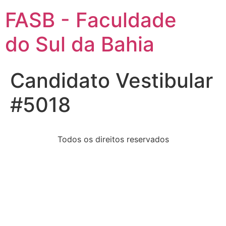
FASB - Faculdade
do Sul da Bahia
Candidato Vestibular
#5018
Todos os direitos reservados