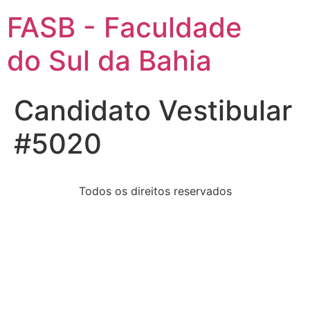
FASB - Faculdade
do Sul da Bahia
Candidato Vestibular
#5020
Todos os direitos reservados