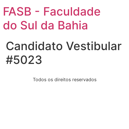
FASB - Faculdade
do Sul da Bahia
Candidato Vestibular
#5023
Todos os direitos reservados