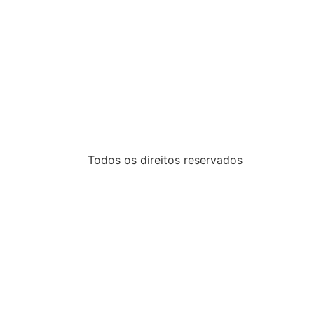
Todos os direitos reservados