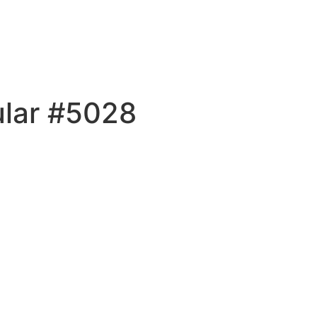
ular #5028