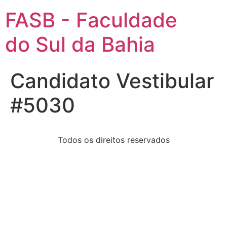
FASB - Faculdade
do Sul da Bahia
Candidato Vestibular
#5030
Todos os direitos reservados