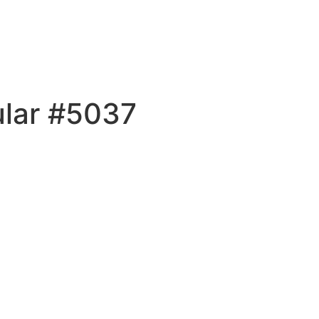
ular #5037