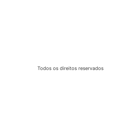
Todos os direitos reservados