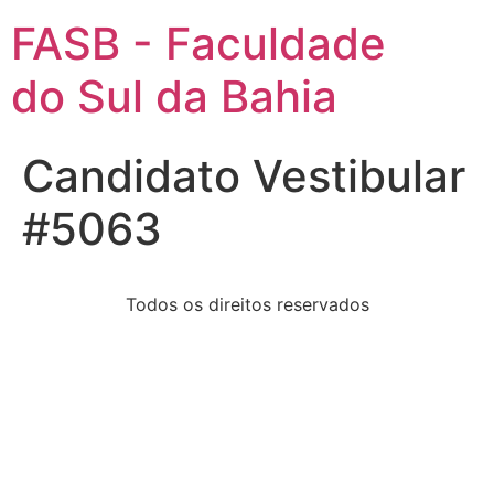
FASB - Faculdade
do Sul da Bahia
Candidato Vestibular
#5063
Todos os direitos reservados