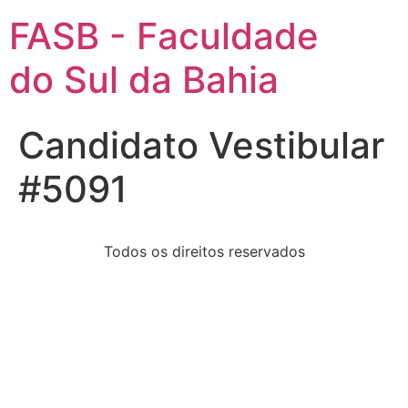
FASB - Faculdade
do Sul da Bahia
Candidato Vestibular
#5091
Todos os direitos reservados