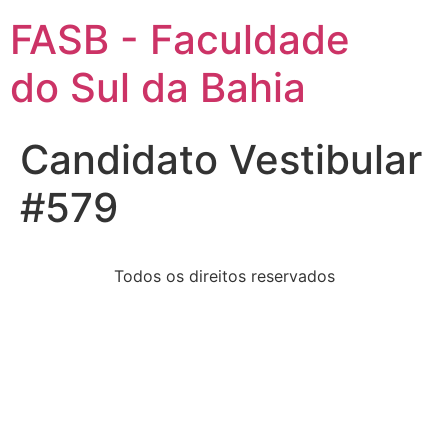
FASB - Faculdade
do Sul da Bahia
Candidato Vestibular
#579
Todos os direitos reservados