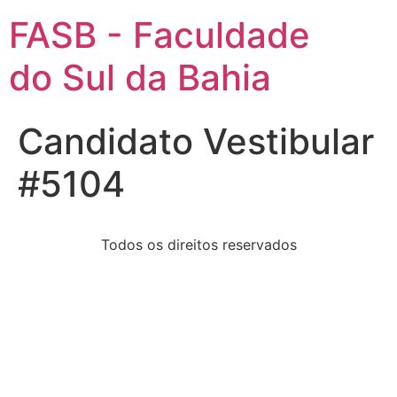
FASB - Faculdade
do Sul da Bahia
Candidato Vestibular
#5104
Todos os direitos reservados