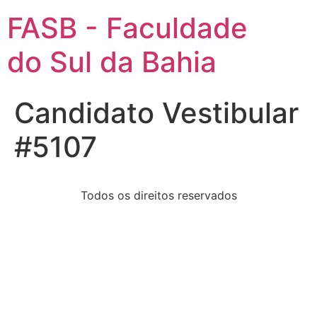
FASB - Faculdade
do Sul da Bahia
Candidato Vestibular
#5107
Todos os direitos reservados