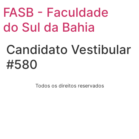
FASB - Faculdade
do Sul da Bahia
Candidato Vestibular
#580
Todos os direitos reservados