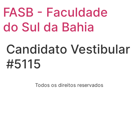
FASB - Faculdade
do Sul da Bahia
Candidato Vestibular
#5115
Todos os direitos reservados