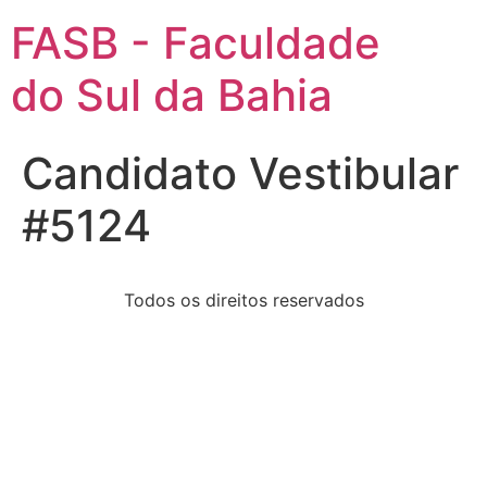
FASB - Faculdade
do Sul da Bahia
Candidato Vestibular
#5124
Todos os direitos reservados