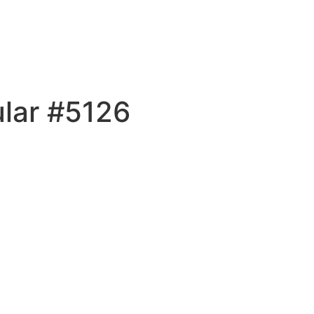
ular #5126