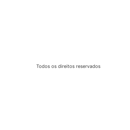
Todos os direitos reservados