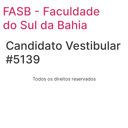
FASB - Faculdade
do Sul da Bahia
Candidato Vestibular
#5139
Todos os direitos reservados