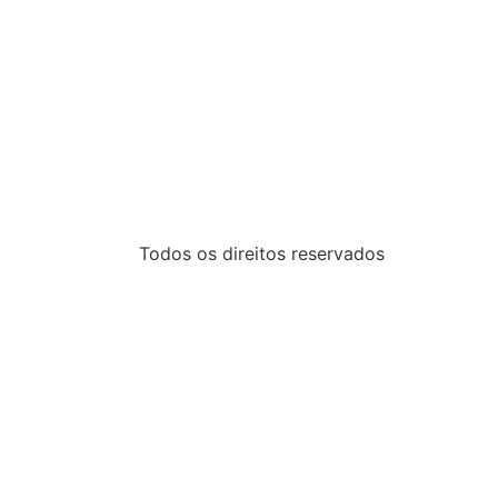
Todos os direitos reservados