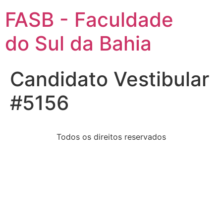
FASB - Faculdade
do Sul da Bahia
Candidato Vestibular
#5156
Todos os direitos reservados