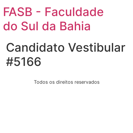
FASB - Faculdade
do Sul da Bahia
Candidato Vestibular
#5166
Todos os direitos reservados