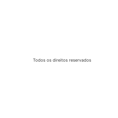
Todos os direitos reservados