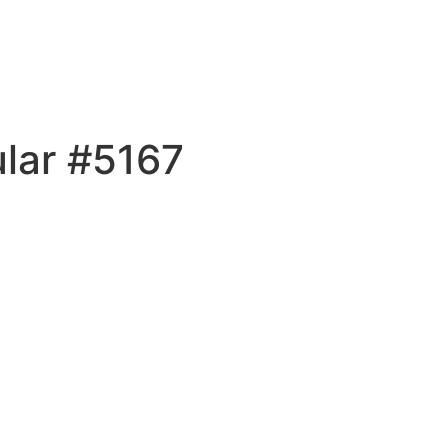
ular #5167