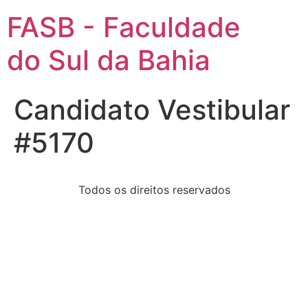
FASB - Faculdade
do Sul da Bahia
Candidato Vestibular
#5170
Todos os direitos reservados