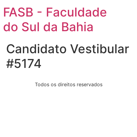
FASB - Faculdade
do Sul da Bahia
Candidato Vestibular
#5174
Todos os direitos reservados