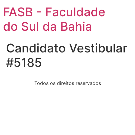
FASB - Faculdade
do Sul da Bahia
Candidato Vestibular
#5185
Todos os direitos reservados