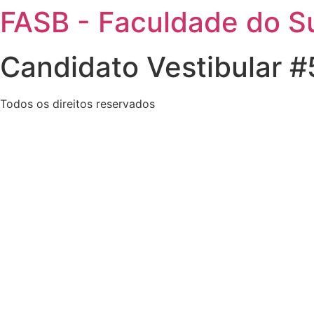
FASB - Faculdade do Su
Candidato Vestibular 
Todos os direitos reservados