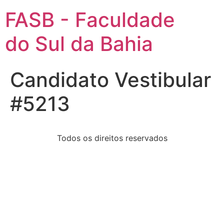
FASB - Faculdade
do Sul da Bahia
Candidato Vestibular
#5213
Todos os direitos reservados