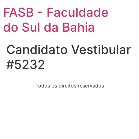
FASB - Faculdade
do Sul da Bahia
Candidato Vestibular
#5232
Todos os direitos reservados