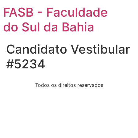
FASB - Faculdade
do Sul da Bahia
Candidato Vestibular
#5234
Todos os direitos reservados