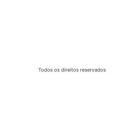
Todos os direitos reservados